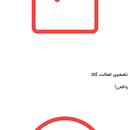
تضمین اصالت کالا
واقعی!