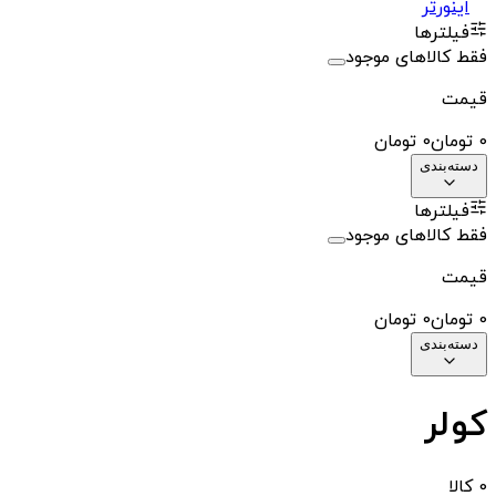
اینورتر
فیلترها
فقط کالاهای موجود
قیمت
0
تومان
0
تومان
دسته‌بندی
فیلترها
فقط کالاهای موجود
قیمت
0
تومان
0
تومان
دسته‌بندی
کولر
0
کالا