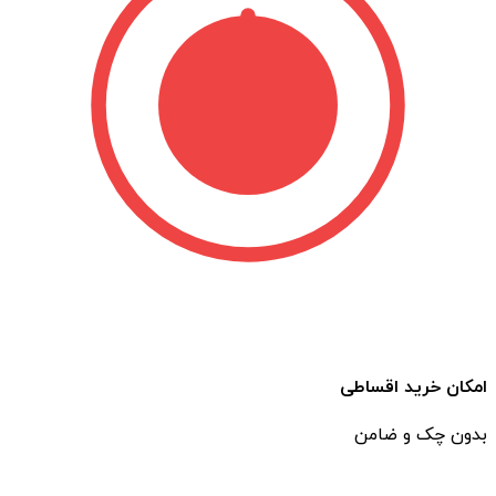
امکان خرید اقساطی
بدون چک و ضامن