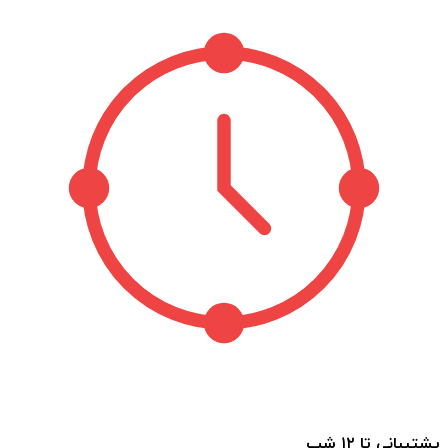
پشتیبانی تا ۱۲ شب