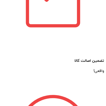
تضمین اصالت کالا
واقعی!