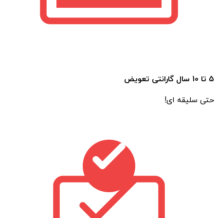
5 تا 10 سال گارانتی تعویض
حتی سلیقه ای!