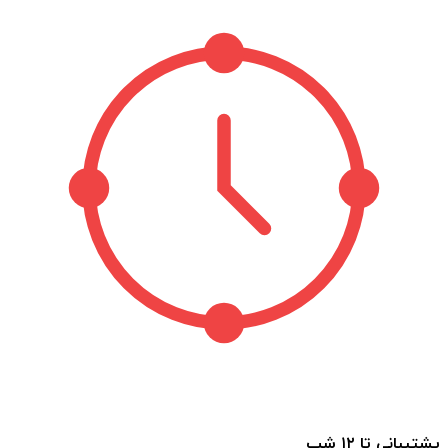
پشتیبانی تا ۱۲ شب