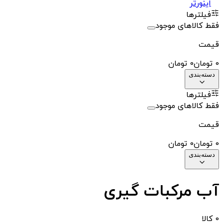
اینورتر
فیلترها
فقط کالاهای موجود
قیمت
0
تومان
0
تومان
دسته‌بندی
فیلترها
فقط کالاهای موجود
قیمت
0
تومان
0
تومان
دسته‌بندی
آب مرکبات گیری
0
کالا