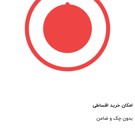
امکان خرید اقساطی
بدون چک و ضامن